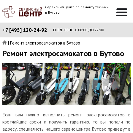
Сервисный центр по ремонту техники
в Бутово
+7 [495] 120-24-92
ЕЖЕДНЕВНО, С 08:00 ДО 22:00
|
Ремонт электросамокатов в Бутово
Ремонт электросамокатов в Бутово
Если вам нужно выполнить ремонт электросамокатов в
кротчайшие сроки и получить гарантию, то вы попали по
адресу, специалисты нашего сервис центра Бутово приведут в