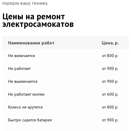
порядок вашу технику.
Цены на ремонт
электросамокатов
Наименование работ
Цена, р.
Не включается
от 800 р.
Не работает
от 900 р.
Не выключается
от 900 р.
Не работают кнопки
от 600 р.
Колесо не крутится
от 800 р.
Быстро садится батарея
от 900 р.