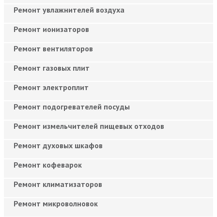
Ремонт увлажнителей воздуха
Ремонт ионизаторов
Ремонт вентиляторов
Ремонт газовых плит
Ремонт электроплит
Ремонт подогревателей посуды
Ремонт измельчителей пищевых отходов
Ремонт духовых шкафов
Ремонт кофеварок
Ремонт климатизаторов
Ремонт микроволновок