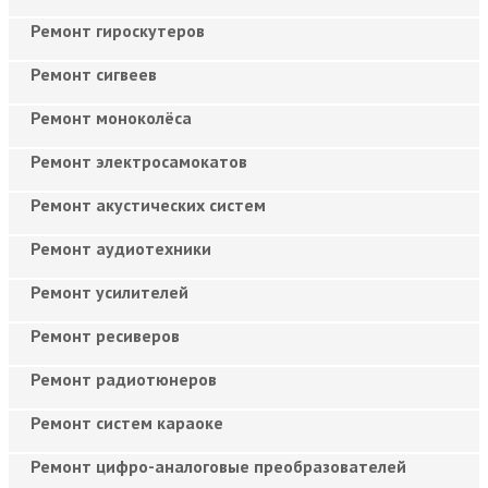
Ремонт гироскутеров
Ремонт сигвеев
Ремонт моноколёса
Ремонт электросамокатов
Ремонт акустических систем
Ремонт аудиотехники
Ремонт усилителей
Ремонт ресиверов
Ремонт радиотюнеров
Ремонт систем караоке
Ремонт цифро-аналоговые преобразователей