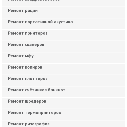
Ремонт рации
Ремонт портативной акустика
Ремонт принтеров
Ремонт сканеров
Ремонт мфу
Ремонт копиров
Ремонт плоттеров
Ремонт счётчиков банкнот
Ремонт шредеров
Ремонт термопринтеров
Ремонт ризографов