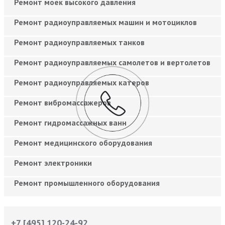
Ремонт моек высокого давления
Ремонт радиоуправляемых машин и мотоциклов
Ремонт радиоуправляемых танков
Ремонт радиоуправляемых самолетов и вертолетов
Ремонт радиоуправляемых катеров
Ремонт вибромассажеров
Ремонт гидромассажных ванн
Ремонт медицинского оборудования
Ремонт электроники
Ремонт промышленного оборудования
+7 [495] 120-24-92