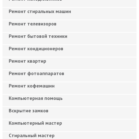
Ремонт стиральных машин
Ремонт телевизоров
Ремонт бытовой техники
Ремонт кондиционеров
Ремонт квартир
Ремонт фотоаппаратов
Ремонт кофемашин
Компьютерная помощь
Вскрытие замков
Компьютерный мастер
Cтиральный мастер