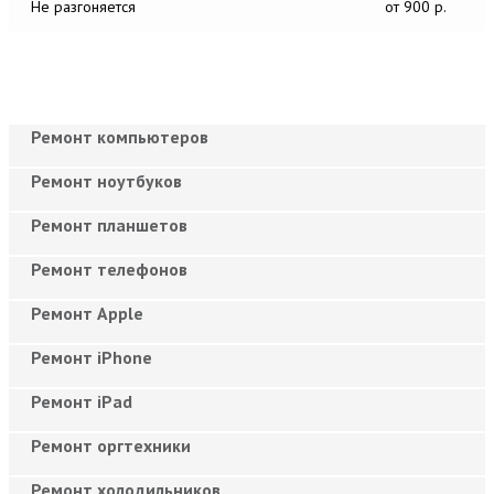
Не разгоняется
от 900 р.
Ремонт компьютеров
Ремонт ноутбуков
Ремонт планшетов
Ремонт телефонов
Ремонт Apple
Ремонт iPhone
Ремонт iPad
Ремонт оргтехники
Ремонт холодильников