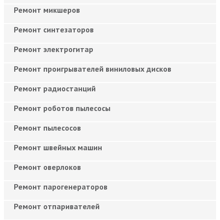
Ремонт микшеров
Ремонт синтезаторов
Ремонт электрогитар
Ремонт проигрывателей виниловых дисков
Ремонт радиостанций
Ремонт роботов пылесосы
Ремонт пылесосов
Ремонт швейных машин
Ремонт оверлоков
Ремонт парогенераторов
Ремонт отпаривателей