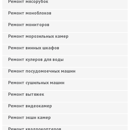
Ремонт мясорубок
Ремонт моноблоков
Ремонт мониторов
Ремонт морозильных камер
Ремонт винных шкафов
Ремонт кулеров для воды
Ремонт посудомоечных машин
Ремонт сушильных машин
Ремонт вытяжек
Ремонт видеокамер
Ремонт экшн камер
Ремонт квадрокоптеров