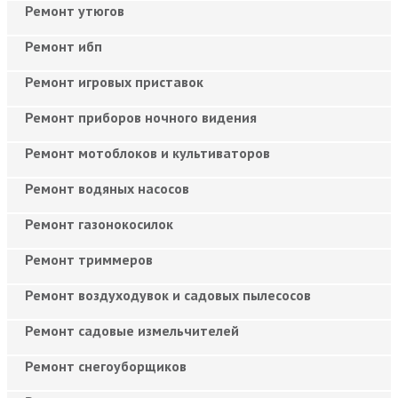
Ремонт утюгов
Ремонт ибп
Ремонт игровых приставок
Ремонт приборов ночного видения
Ремонт мотоблоков и культиваторов
Ремонт водяных насосов
Ремонт газонокосилок
Ремонт триммеров
Ремонт воздуходувок и садовых пылесосов
Ремонт садовые измельчителей
Ремонт снегоуборщиков