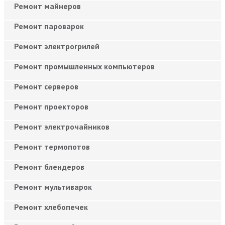
Ремонт майнеров
Ремонт пароварок
Ремонт электрогрилей
Ремонт промышленных компьютеров
Ремонт серверов
Ремонт проекторов
Ремонт электрочайников
Ремонт термопотов
Ремонт блендеров
Ремонт мультиварок
Ремонт хлебопечек