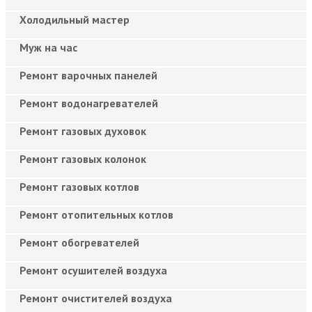
Холодильный мастер
Муж на час
Ремонт варочных панелей
Ремонт водонагревателей
Ремонт газовых духовок
Ремонт газовых колонок
Ремонт газовых котлов
Ремонт отопительных котлов
Ремонт обогревателей
Ремонт осушителей воздуха
Ремонт очистителей воздуха