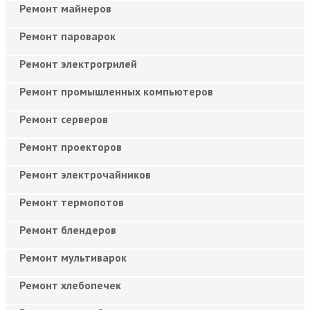
Ремонт майнеров
Ремонт пароварок
Ремонт электрогрилей
Ремонт промышленных компьютеров
Ремонт серверов
Ремонт проекторов
Ремонт электрочайников
Ремонт термопотов
Ремонт блендеров
Ремонт мультиварок
Ремонт хлебопечек