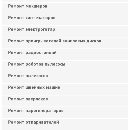
Ремонт микшеров
Ремонт синтезаторов
Ремонт электрогитар
Ремонт проигрывателей виниловых дисков
Ремонт радиостанций
Ремонт роботов пылесосы
Ремонт пылесосов
Ремонт швейных машин
Ремонт оверлоков
Ремонт парогенераторов
Ремонт отпаривателей