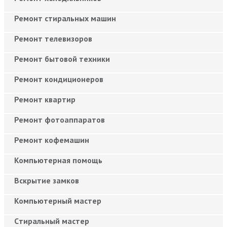
Ремонт стиральных машин
Ремонт телевизоров
Ремонт бытовой техники
Ремонт кондиционеров
Ремонт квартир
Ремонт фотоаппаратов
Ремонт кофемашин
Компьютерная помощь
Вскрытие замков
Компьютерный мастер
Cтиральный мастер