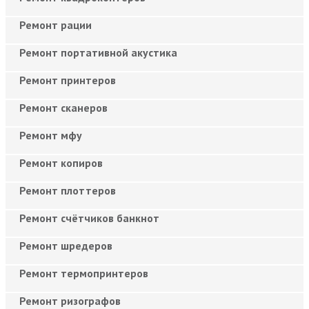
Ремонт рации
Ремонт портативной акустика
Ремонт принтеров
Ремонт сканеров
Ремонт мфу
Ремонт копиров
Ремонт плоттеров
Ремонт счётчиков банкнот
Ремонт шредеров
Ремонт термопринтеров
Ремонт ризографов