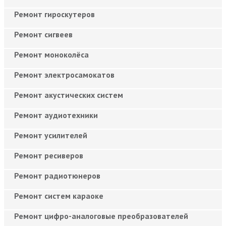
Ремонт гироскутеров
Ремонт сигвеев
Ремонт моноколёса
Ремонт электросамокатов
Ремонт акустических систем
Ремонт аудиотехники
Ремонт усилителей
Ремонт ресиверов
Ремонт радиотюнеров
Ремонт систем караоке
Ремонт цифро-аналоговые преобразователей