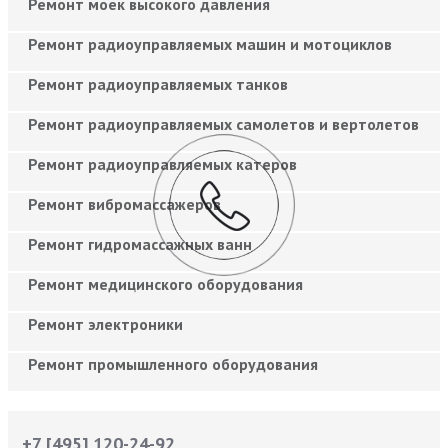
Ремонт моек высокого давления
Ремонт радиоуправляемых машин и мотоциклов
Ремонт радиоуправляемых танков
Ремонт радиоуправляемых самолетов и вертолетов
Ремонт радиоуправляемых катеров
Ремонт вибромассажеров
Ремонт гидромассажных ванн
Ремонт медицинского оборудования
Ремонт электроники
Ремонт промышленного оборудования
+7 [495] 120-24-92