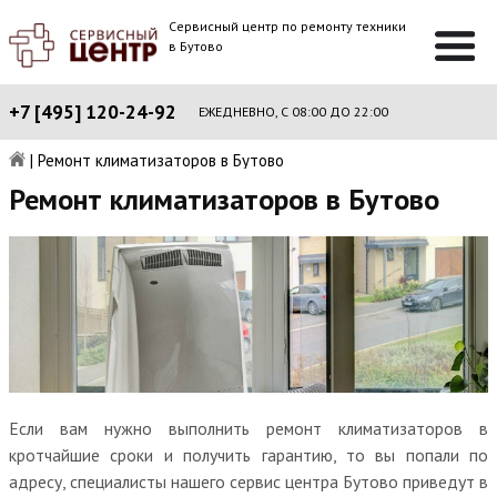
Сервисный центр по ремонту техники
в Бутово
+7 [495] 120-24-92
ЕЖЕДНЕВНО, С 08:00 ДО 22:00
|
Ремонт климатизаторов в Бутово
Ремонт климатизаторов в Бутово
Если вам нужно выполнить ремонт климатизаторов в
кротчайшие сроки и получить гарантию, то вы попали по
адресу, специалисты нашего сервис центра Бутово приведут в