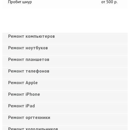
Пробит шнур
от 500 р.
Ремонт компьютеров
Ремонт ноутбуков
Ремонт планшетов
Ремонт телефонов
Ремонт Apple
Ремонт iPhone
Ремонт iPad
Ремонт оргтехники
Ремонт холодильников