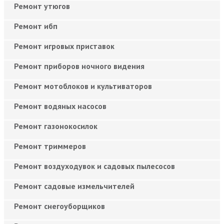
Ремонт утюгов
Ремонт ибп
Ремонт игровых приставок
Ремонт приборов ночного видения
Ремонт мотоблоков и культиваторов
Ремонт водяных насосов
Ремонт газонокосилок
Ремонт триммеров
Ремонт воздуходувок и садовых пылесосов
Ремонт садовые измельчителей
Ремонт снегоуборщиков