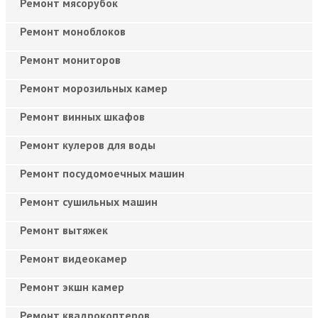
Ремонт мясорубок
Ремонт моноблоков
Ремонт мониторов
Ремонт морозильных камер
Ремонт винных шкафов
Ремонт кулеров для воды
Ремонт посудомоечных машин
Ремонт сушильных машин
Ремонт вытяжек
Ремонт видеокамер
Ремонт экшн камер
Ремонт квадрокоптеров