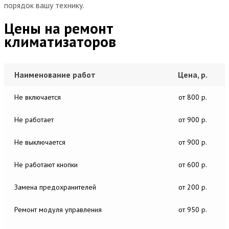
порядок вашу технику.
Цены на ремонт
климатизаторов
Наименование работ
Цена, р.
Не включается
от 800 р.
Не работает
от 900 р.
Не выключается
от 900 р.
Не работают кнопки
от 600 р.
Замена предохранителей
от 200 р.
Ремонт модуля управления
от 950 р.