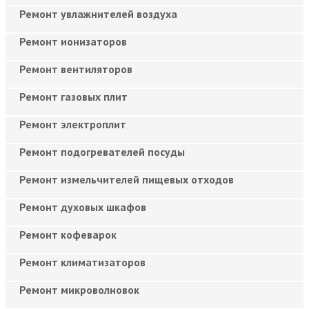
Ремонт увлажнителей воздуха
Ремонт ионизаторов
Ремонт вентиляторов
Ремонт газовых плит
Ремонт электроплит
Ремонт подогревателей посуды
Ремонт измельчителей пищевых отходов
Ремонт духовых шкафов
Ремонт кофеварок
Ремонт климатизаторов
Ремонт микроволновок