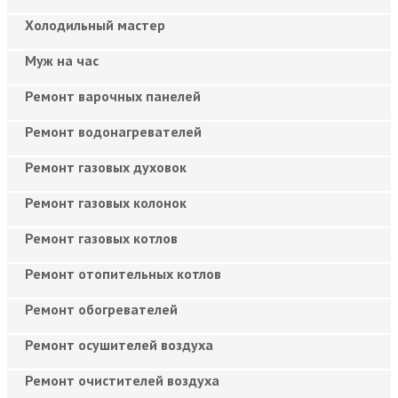
Холодильный мастер
Муж на час
Ремонт варочных панелей
Ремонт водонагревателей
Ремонт газовых духовок
Ремонт газовых колонок
Ремонт газовых котлов
Ремонт отопительных котлов
Ремонт обогревателей
Ремонт осушителей воздуха
Ремонт очистителей воздуха