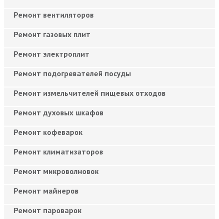
Ремонт вентиляторов
Ремонт газовых плит
Ремонт электроплит
Ремонт подогревателей посуды
Ремонт измельчителей пищевых отходов
Ремонт духовых шкафов
Ремонт кофеварок
Ремонт климатизаторов
Ремонт микроволновок
Ремонт майнеров
Ремонт пароварок