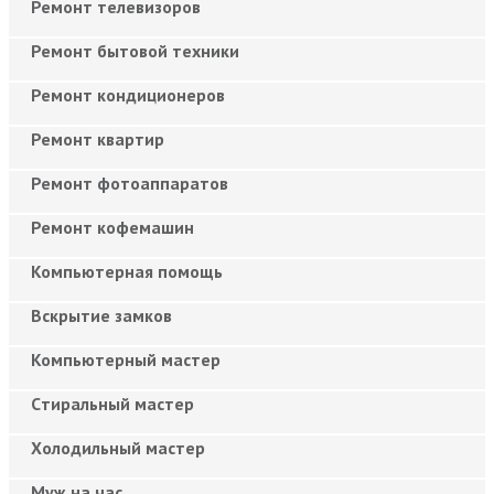
Ремонт телевизоров
Ремонт бытовой техники
Ремонт кондиционеров
Ремонт квартир
Ремонт фотоаппаратов
Ремонт кофемашин
Компьютерная помощь
Вскрытие замков
Компьютерный мастер
Cтиральный мастер
Холодильный мастер
Муж на час