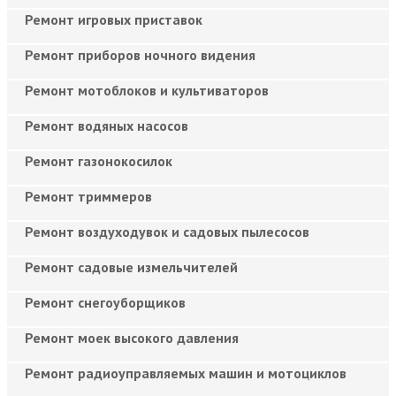
Ремонт игровых приставок
Ремонт приборов ночного видения
Ремонт мотоблоков и культиваторов
Ремонт водяных насосов
Ремонт газонокосилок
Ремонт триммеров
Ремонт воздуходувок и садовых пылесосов
Ремонт садовые измельчителей
Ремонт снегоуборщиков
Ремонт моек высокого давления
Ремонт радиоуправляемых машин и мотоциклов