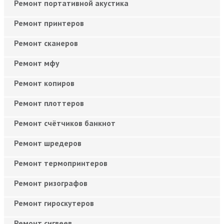
Ремонт портативной акустика
Ремонт принтеров
Ремонт сканеров
Ремонт мфу
Ремонт копиров
Ремонт плоттеров
Ремонт счётчиков банкнот
Ремонт шредеров
Ремонт термопринтеров
Ремонт ризографов
Ремонт гироскутеров
Ремонт сигвеев