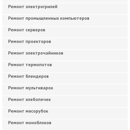
Ремонт электрогрилей
Ремонт промышленных компьютеров
Ремонт серверов
Ремонт проекторов
Ремонт электрочайников
Ремонт термопотов
Ремонт блендеров
Ремонт мультиварок
Ремонт хлебопечек
Ремонт мясорубок
Ремонт моноблоков