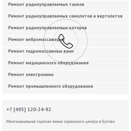
Ремонт радиоуправляемых танков
Ремонт радиоуправляемых самолетов и вертолетов
Ремонт радиоуправляемых катеров
Ремонт вибромассажеров
Ремонт гидромассажных ванн
Ремонт медицинского оборудования
Ремонт электроники
Ремонт промышленного оборудования
+7 [495] 120-24-92
Многоканальная горячая линия сервисного центра в Бутово