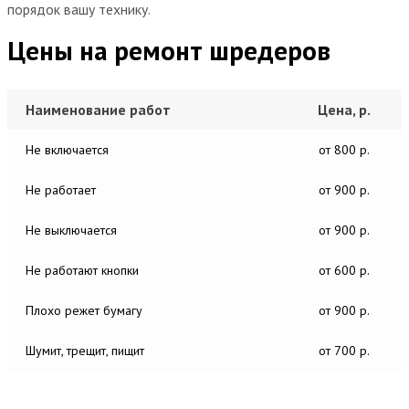
порядок вашу технику.
Цены на ремонт шредеров
Наименование работ
Цена, р.
Не включается
от 800 р.
Не работает
от 900 р.
Не выключается
от 900 р.
Не работают кнопки
от 600 р.
Плохо режет бумагу
от 900 р.
Шумит, трещит, пищит
от 700 р.