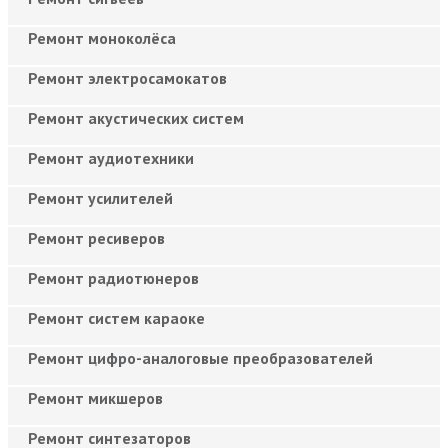
Ремонт моноколёса
Ремонт электросамокатов
Ремонт акустических систем
Ремонт аудиотехники
Ремонт усилителей
Ремонт ресиверов
Ремонт радиотюнеров
Ремонт систем караоке
Ремонт цифро-аналоговые преобразователей
Ремонт микшеров
Ремонт синтезаторов