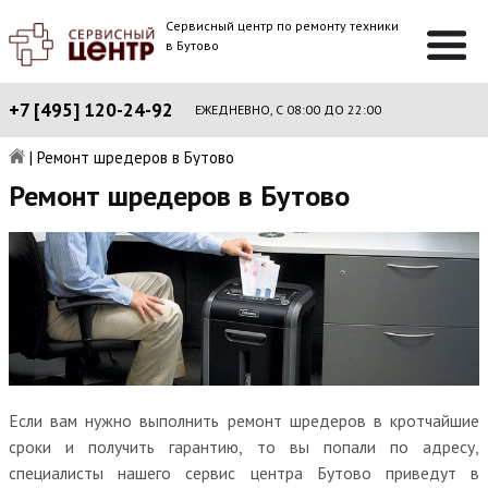
Сервисный центр по ремонту техники
в Бутово
+7 [495] 120-24-92
ЕЖЕДНЕВНО, С 08:00 ДО 22:00
|
Ремонт шредеров в Бутово
Ремонт шредеров в Бутово
Если вам нужно выполнить ремонт шредеров в кротчайшие
сроки и получить гарантию, то вы попали по адресу,
специалисты нашего сервис центра Бутово приведут в