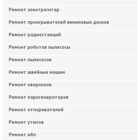
Ремонт электрогитар
Ремонт проигрывателей виниловых дисков
Ремонт радиостанций
Ремонт роботов пылесосы
Ремонт пылесосов
Ремонт швейных машин
Ремонт оверлоков
Ремонт парогенераторов
Ремонт отпаривателей
Ремонт утюгов
Ремонт ибп