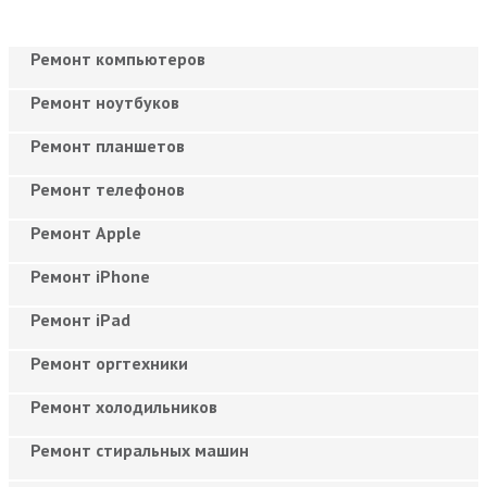
Ремонт компьютеров
Ремонт ноутбуков
Ремонт планшетов
Ремонт телефонов
Ремонт Apple
Ремонт iPhone
Ремонт iPad
Ремонт оргтехники
Ремонт холодильников
Ремонт стиральных машин