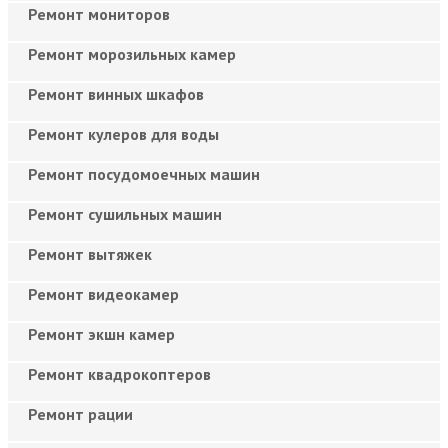
Ремонт мониторов
Ремонт морозильных камер
Ремонт винных шкафов
Ремонт кулеров для воды
Ремонт посудомоечных машин
Ремонт сушильных машин
Ремонт вытяжек
Ремонт видеокамер
Ремонт экшн камер
Ремонт квадрокоптеров
Ремонт рации