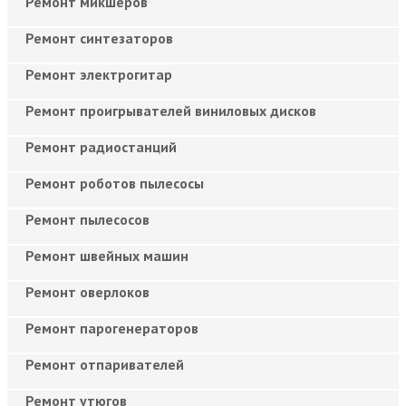
Ремонт микшеров
Ремонт синтезаторов
Ремонт электрогитар
Ремонт проигрывателей виниловых дисков
Ремонт радиостанций
Ремонт роботов пылесосы
Ремонт пылесосов
Ремонт швейных машин
Ремонт оверлоков
Ремонт парогенераторов
Ремонт отпаривателей
Ремонт утюгов