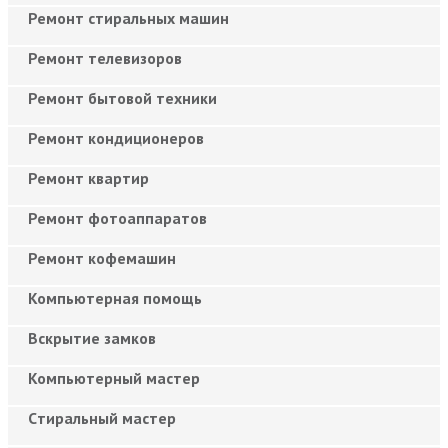
Ремонт стиральных машин
Ремонт телевизоров
Ремонт бытовой техники
Ремонт кондиционеров
Ремонт квартир
Ремонт фотоаппаратов
Ремонт кофемашин
Компьютерная помощь
Вскрытие замков
Компьютерный мастер
Cтиральный мастер