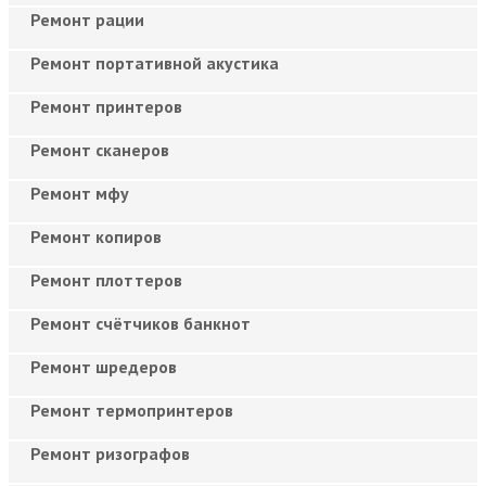
Ремонт рации
Ремонт портативной акустика
Ремонт принтеров
Ремонт сканеров
Ремонт мфу
Ремонт копиров
Ремонт плоттеров
Ремонт счётчиков банкнот
Ремонт шредеров
Ремонт термопринтеров
Ремонт ризографов