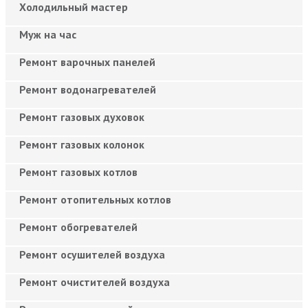
Холодильный мастер
Муж на час
Ремонт варочных панелей
Ремонт водонагревателей
Ремонт газовых духовок
Ремонт газовых колонок
Ремонт газовых котлов
Ремонт отопительных котлов
Ремонт обогревателей
Ремонт осушителей воздуха
Ремонт очистителей воздуха