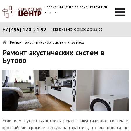
Сервисный центр по ремонту техники
в Бутово
+7 [495] 120-24-92
ЕЖЕДНЕВНО, С 08:00 ДО 22:00
|
Ремонт акустических систем в Бутово
Ремонт акустических систем в
Бутово
Если вам нужно выполнить ремонт акустических систем в
кротчайшие сроки и получить гарантию, то вы попали по