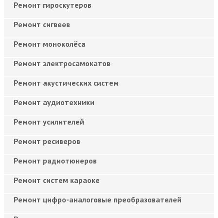
Ремонт гироскутеров
Ремонт сигвеев
Ремонт моноколёса
Ремонт электросамокатов
Ремонт акустических систем
Ремонт аудиотехники
Ремонт усилителей
Ремонт ресиверов
Ремонт радиотюнеров
Ремонт систем караоке
Ремонт цифро-аналоговые преобразователей