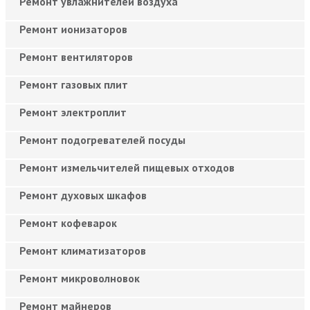
Ремонт увлажнителей воздуха
Ремонт ионизаторов
Ремонт вентиляторов
Ремонт газовых плит
Ремонт электроплит
Ремонт подогревателей посуды
Ремонт измельчителей пищевых отходов
Ремонт духовых шкафов
Ремонт кофеварок
Ремонт климатизаторов
Ремонт микроволновок
Ремонт майнеров