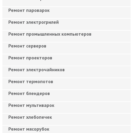
Ремонт пароварок
Ремонт электрогрилей
Ремонт промышленных компьютеров
Ремонт серверов
Ремонт проекторов
Ремонт электрочайников
Ремонт термопотов
Ремонт блендеров
Ремонт мультиварок
Ремонт хлебопечек
Ремонт мясорубок