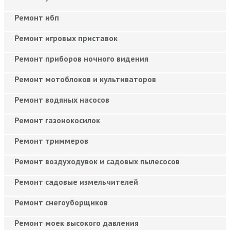
Ремонт ибп
Ремонт игровых приставок
Ремонт приборов ночного видения
Ремонт мотоблоков и культиваторов
Ремонт водяных насосов
Ремонт газонокосилок
Ремонт триммеров
Ремонт воздуходувок и садовых пылесосов
Ремонт садовые измельчителей
Ремонт снегоуборщиков
Ремонт моек высокого давления