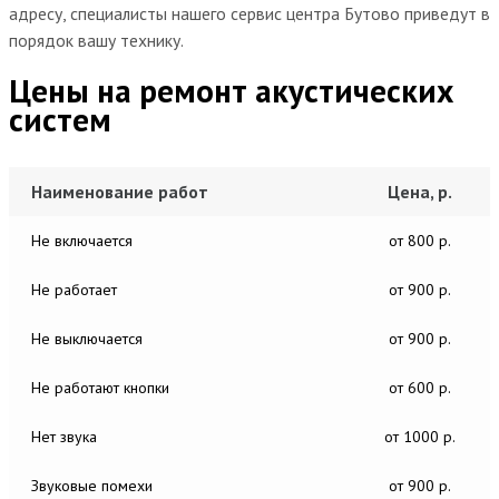
адресу, специалисты нашего сервис центра Бутово приведут в
порядок вашу технику.
Цены на ремонт акустических
систем
Наименование работ
Цена, р.
Не включается
от 800 р.
Не работает
от 900 р.
Не выключается
от 900 р.
Не работают кнопки
от 600 р.
Нет звука
от 1000 р.
Звуковые помехи
от 900 р.