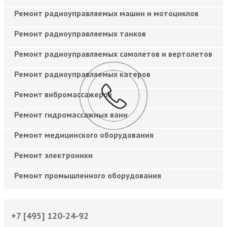
Ремонт радиоуправляемых машин и мотоциклов
Ремонт радиоуправляемых танков
Ремонт радиоуправляемых самолетов и вертолетов
Ремонт радиоуправляемых катеров
Ремонт вибромассажеров
Ремонт гидромассажных ванн
Ремонт медицинского оборудования
Ремонт электроники
Ремонт промышленного оборудования
+7 [495] 120-24-92