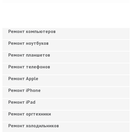
Ремонт компьютеров
Ремонт ноутбуков
Ремонт планшетов
Ремонт телефонов
Ремонт Apple
Ремонт iPhone
Ремонт iPad
Ремонт оргтехники
Ремонт холодильников