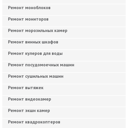
Ремонт моноблоков
Ремонт мониторов
Ремонт морозильных камер
Ремонт винных шкафов
Ремонт кулеров для воды
Ремонт посудомоечных машин
Ремонт сушильных машин
Ремонт вытяжек
Ремонт видеокамер
Ремонт экшн камер
Ремонт квадрокоптеров