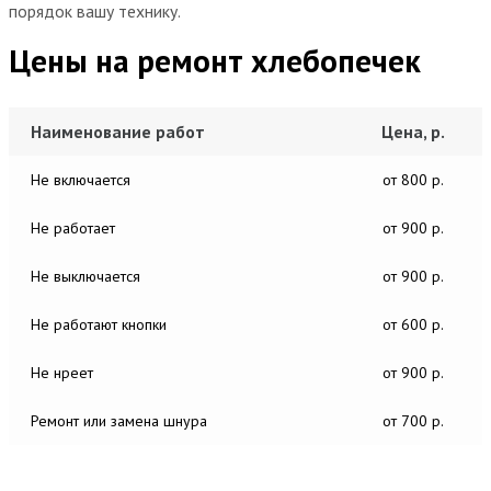
порядок вашу технику.
Цены на ремонт хлебопечек
Наименование работ
Цена, р.
Не включается
от 800 р.
Не работает
от 900 р.
Не выключается
от 900 р.
Не работают кнопки
от 600 р.
Не нреет
от 900 р.
Ремонт или замена шнура
от 700 р.