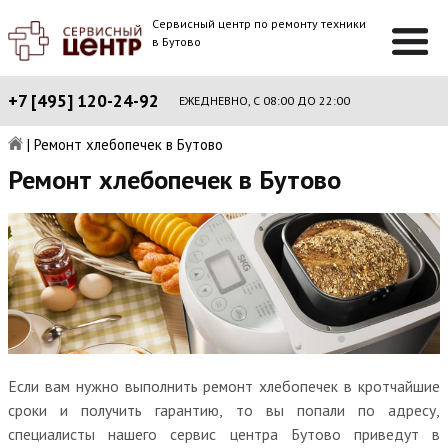
Сервисный центр по ремонту техники
в Бутово
+7 [495] 120-24-92
ЕЖЕДНЕВНО, С 08:00 ДО 22:00
|
Ремонт хлебопечек в Бутово
Ремонт хлебопечек в Бутово
Если вам нужно выполнить ремонт хлебопечек в кротчайшие
сроки и получить гарантию, то вы попали по адресу,
специалисты нашего сервис центра Бутово приведут в