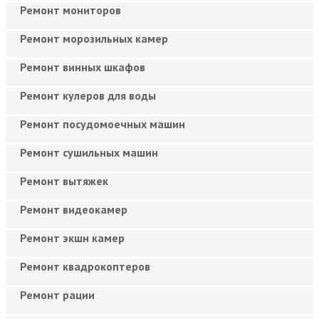
Ремонт мониторов
Ремонт морозильных камер
Ремонт винных шкафов
Ремонт кулеров для воды
Ремонт посудомоечных машин
Ремонт сушильных машин
Ремонт вытяжек
Ремонт видеокамер
Ремонт экшн камер
Ремонт квадрокоптеров
Ремонт рации