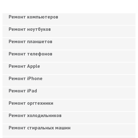
Ремонт компьютеров
Ремонт ноутбуков
Ремонт планшетов
Ремонт телефонов
Ремонт Apple
Ремонт iPhone
Ремонт iPad
Ремонт оргтехники
Ремонт холодильников
Ремонт стиральных машин