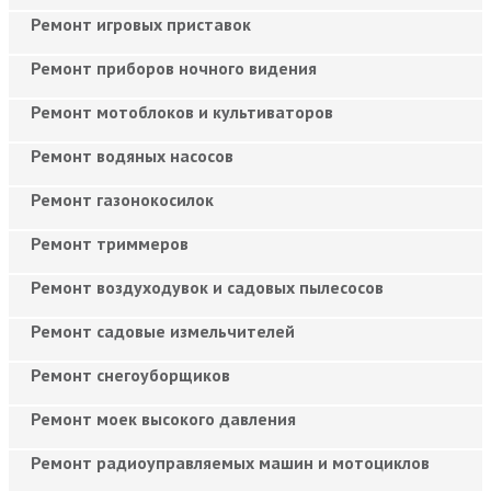
Ремонт игровых приставок
Ремонт приборов ночного видения
Ремонт мотоблоков и культиваторов
Ремонт водяных насосов
Ремонт газонокосилок
Ремонт триммеров
Ремонт воздуходувок и садовых пылесосов
Ремонт садовые измельчителей
Ремонт снегоуборщиков
Ремонт моек высокого давления
Ремонт радиоуправляемых машин и мотоциклов