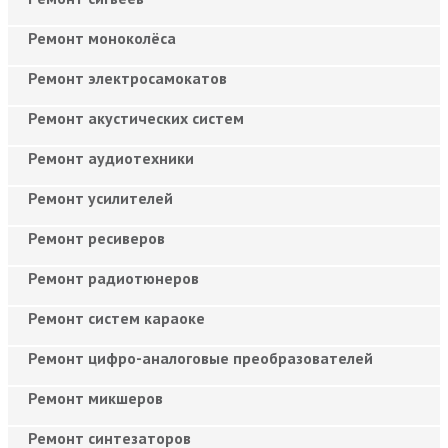
Ремонт моноколёса
Ремонт электросамокатов
Ремонт акустических систем
Ремонт аудиотехники
Ремонт усилителей
Ремонт ресиверов
Ремонт радиотюнеров
Ремонт систем караоке
Ремонт цифро-аналоговые преобразователей
Ремонт микшеров
Ремонт синтезаторов