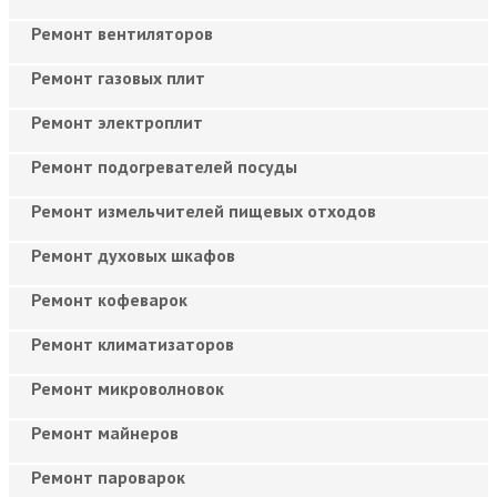
Ремонт вентиляторов
Ремонт газовых плит
Ремонт электроплит
Ремонт подогревателей посуды
Ремонт измельчителей пищевых отходов
Ремонт духовых шкафов
Ремонт кофеварок
Ремонт климатизаторов
Ремонт микроволновок
Ремонт майнеров
Ремонт пароварок