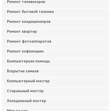
Ремонт телевизоров
Ремонт бытовой техники
Ремонт кондиционеров
Ремонт квартир
Ремонт фотоаппаратов
Ремонт кофемашин
Компьютерная помощь
Вскрытие замков
Компьютерный мастер
Cтиральный мастер
Холодильный мастер
Муж на час