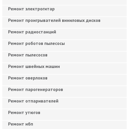
Ремонт электрогитар
Ремонт проигрывателей виниловых дисков
Ремонт радиостанций
Ремонт роботов пылесосы
Ремонт пылесосов
Ремонт швейных машин
Ремонт оверлоков
Ремонт парогенераторов
Ремонт отпаривателей
Ремонт утюгов
Ремонт ибп