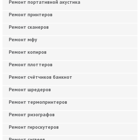
Ремонт портативной акустика
Ремонт принтеров
Ремонт сканеров
Ремонт мфу
Ремонт копиров
Ремонт плоттеров
Ремонт счётчиков банкнот
Ремонт шредеров
Ремонт термопринтеров
Ремонт ризографов
Ремонт гироскутеров
Ремонт сигвеев