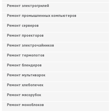
Ремонт электрогрилей
Ремонт промышленных компьютеров
Ремонт серверов
Ремонт проекторов
Ремонт электрочайников
Ремонт термопотов
Ремонт блендеров
Ремонт мультиварок
Ремонт хлебопечек
Ремонт мясорубок
Ремонт моноблоков