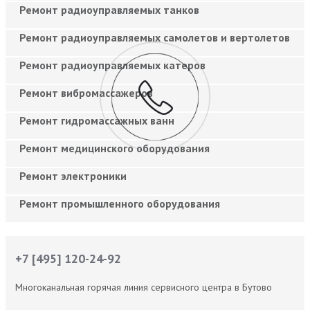
Ремонт радиоуправляемых танков
Ремонт радиоуправляемых самолетов и вертолетов
Ремонт радиоуправляемых катеров
Ремонт вибромассажеров
Ремонт гидромассажных ванн
Ремонт медицинского оборудования
Ремонт электроники
Ремонт промышленного оборудования
+7 [495] 120-24-92
Многоканальная горячая линия сервисного центра в Бутово