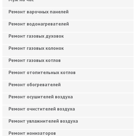
Ремонт варочных панелей
Ремонт водонагревателей
Ремонт газовых духовок
Ремонт газовых колонок
Ремонт газовых котлов
Ремонт отопительных котлов
Ремонт обогревателей
Ремонт осушителей воздуха
Ремонт очистителей воздуха
Ремонт увлажнителей воздуха
Ремонт ионизаторов