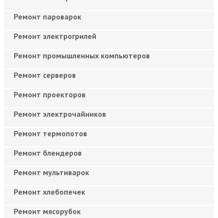
Ремонт пароварок
Ремонт электрогрилей
Ремонт промышленных компьютеров
Ремонт серверов
Ремонт проекторов
Ремонт электрочайников
Ремонт термопотов
Ремонт блендеров
Ремонт мультиварок
Ремонт хлебопечек
Ремонт мясорубок