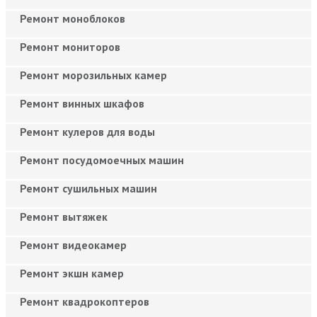
Ремонт моноблоков
Ремонт мониторов
Ремонт морозильных камер
Ремонт винных шкафов
Ремонт кулеров для воды
Ремонт посудомоечных машин
Ремонт сушильных машин
Ремонт вытяжек
Ремонт видеокамер
Ремонт экшн камер
Ремонт квадрокоптеров