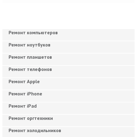
Ремонт компьютеров
Ремонт ноутбуков
Ремонт планшетов
Ремонт телефонов
Ремонт Apple
Ремонт iPhone
Ремонт iPad
Ремонт оргтехники
Ремонт холодильников