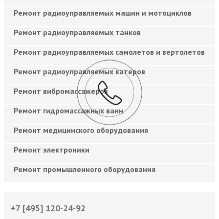
Ремонт радиоуправляемых машин и мотоциклов
Ремонт радиоуправляемых танков
Ремонт радиоуправляемых самолетов и вертолетов
Ремонт радиоуправляемых катеров
Ремонт вибромассажеров
Ремонт гидромассажных ванн
Ремонт медицинского оборудования
Ремонт электроники
Ремонт промышленного оборудования
+7 [495] 120-24-92