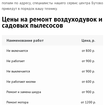
попали по адресу, специалисты нашего сервис центра Бутово
приведут в порядок вашу технику.
Цены на ремонт воздуходувок и
садовых пылесосов
Наименование работ
Цена, р.
Не включается
от 800 р.
Не работает
от 900 р.
Не выключается
от 900 р.
Не работают кнопки
от 600 р.
Ремонт и замена шнура
от 900 р.
Ремонт мотора
от 1200 р.