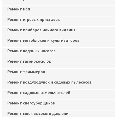
Ремонт ибп
Ремонт игровых приставок
Ремонт приборов ночного видения
Ремонт мотоблоков и культиваторов
Ремонт водяных насосов
Ремонт газонокосилок
Ремонт триммеров
Ремонт воздуходувок и садовых пылесосов
Ремонт садовые измельчителей
Ремонт снегоуборщиков
Ремонт моек высокого давления