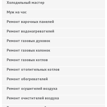
Холодильный мастер
Муж на час
Ремонт варочных панелей
Ремонт водонагревателей
Ремонт газовых духовок
Ремонт газовых колонок
Ремонт газовых котлов
Ремонт отопительных котлов
Ремонт обогревателей
Ремонт осушителей воздуха
Ремонт очистителей воздуха