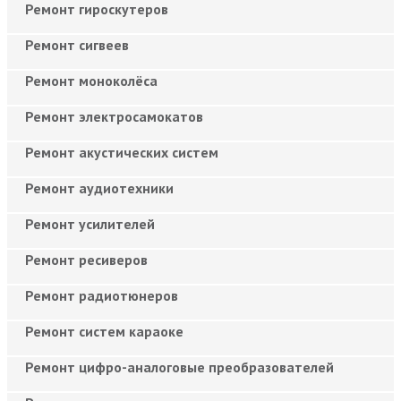
Ремонт гироскутеров
Ремонт сигвеев
Ремонт моноколёса
Ремонт электросамокатов
Ремонт акустических систем
Ремонт аудиотехники
Ремонт усилителей
Ремонт ресиверов
Ремонт радиотюнеров
Ремонт систем караоке
Ремонт цифро-аналоговые преобразователей