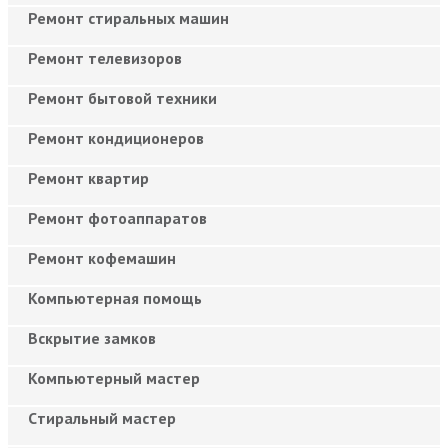
Ремонт стиральных машин
Ремонт телевизоров
Ремонт бытовой техники
Ремонт кондиционеров
Ремонт квартир
Ремонт фотоаппаратов
Ремонт кофемашин
Компьютерная помощь
Вскрытие замков
Компьютерный мастер
Cтиральный мастер