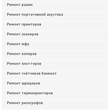
Ремонт рации
Ремонт портативной акустика
Ремонт принтеров
Ремонт сканеров
Ремонт мфу
Ремонт копиров
Ремонт плоттеров
Ремонт счётчиков банкнот
Ремонт шредеров
Ремонт термопринтеров
Ремонт ризографов