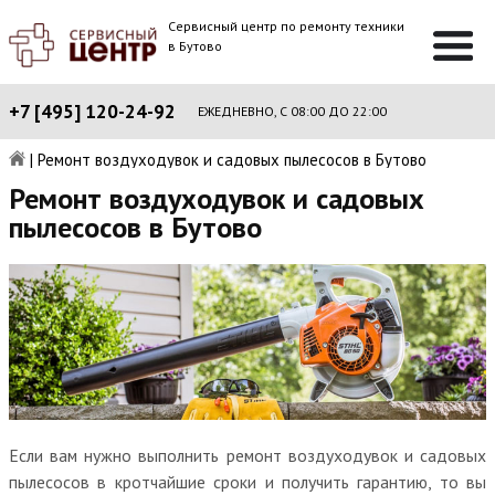
Сервисный центр по ремонту техники
в Бутово
+7 [495] 120-24-92
ЕЖЕДНЕВНО, С 08:00 ДО 22:00
|
Ремонт воздуходувок и садовых пылесосов в Бутово
Ремонт воздуходувок и садовых
пылесосов в Бутово
Если вам нужно выполнить ремонт воздуходувок и садовых
пылесосов в кротчайшие сроки и получить гарантию, то вы