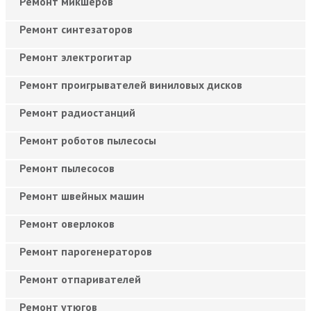
Ремонт микшеров
Ремонт синтезаторов
Ремонт электрогитар
Ремонт проигрывателей виниловых дисков
Ремонт радиостанций
Ремонт роботов пылесосы
Ремонт пылесосов
Ремонт швейных машин
Ремонт оверлоков
Ремонт парогенераторов
Ремонт отпаривателей
Ремонт утюгов