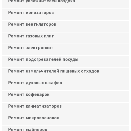
Ремонт увлажнителей воздуха
Ремонт ионизаторов
Ремонт вентиляторов
Ремонт газовых плит
Ремонт электроплит
Ремонт подогревателей посуды
Ремонт измельчителей пищевых отходов
Ремонт духовых шкафов
Ремонт кофеварок
Ремонт климатизаторов
Ремонт микроволновок
Ремонт майнеров