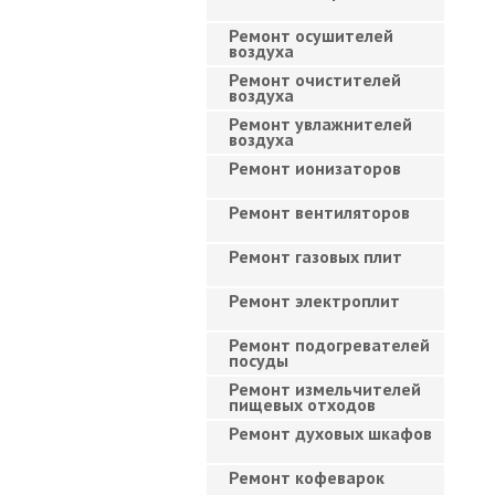
Ремонт осушителей
воздуха
Ремонт очистителей
воздуха
Ремонт увлажнителей
воздуха
Ремонт ионизаторов
Ремонт вентиляторов
Ремонт газовых плит
Ремонт электроплит
Ремонт подогревателей
посуды
Ремонт измельчителей
пищевых отходов
Ремонт духовых шкафов
Ремонт кофеварок