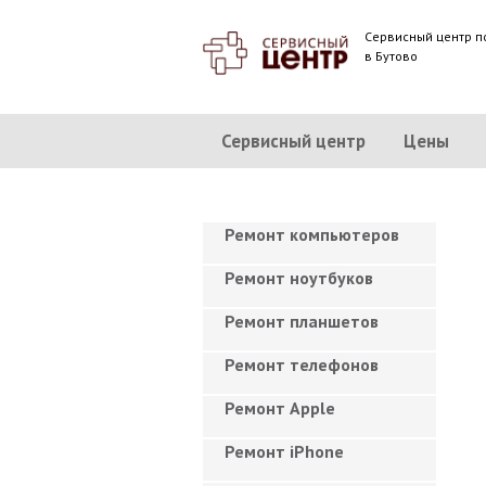
Сервисный центр п
в Бутово
Сервисный центр
Цены
Ремонт компьютеров
Ремонт ноутбуков
Ремонт планшетов
Ремонт телефонов
Ремонт Apple
Ремонт iPhone