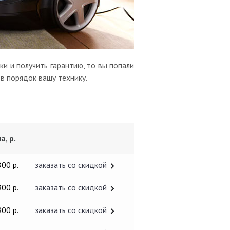
и и получить гарантию, то вы попали
в порядок вашу технику.
а, р.
800 р.
заказать со скидкой
900 р.
заказать со скидкой
900 р.
заказать со скидкой