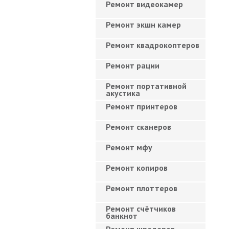
Ремонт видеокамер
Ремонт экшн камер
Ремонт квадрокоптеров
Ремонт рации
Ремонт портативной
акустика
Ремонт принтеров
Ремонт сканеров
Ремонт мфу
Ремонт копиров
Ремонт плоттеров
Ремонт счётчиков
банкнот