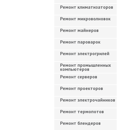
Ремонт климатизаторов
Ремонт микроволновок
Ремонт майнеров
Ремонт пароварок
Ремонт электрогрилей
Ремонт промышленных
компьютеров
Ремонт серверов
Ремонт проекторов
Ремонт электрочайников
Ремонт термопотов
Ремонт блендеров