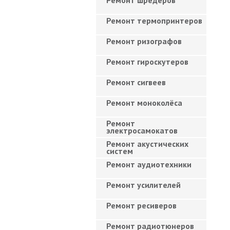
Ремонт шредеров
Ремонт термопринтеров
Ремонт ризографов
Ремонт гироскутеров
Ремонт сигвеев
Ремонт моноколёса
Ремонт
электросамокатов
Ремонт акустических
систем
Ремонт аудиотехники
Ремонт усилителей
Ремонт ресиверов
Ремонт радиотюнеров