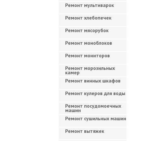
Ремонт мультиварок
Ремонт хлебопечек
Ремонт мясорубок
Ремонт моноблоков
Ремонт мониторов
Ремонт морозильных
камер
Ремонт винных шкафов
Ремонт кулеров для воды
Ремонт посудомоечных
машин
Ремонт сушильных машин
Ремонт вытяжек