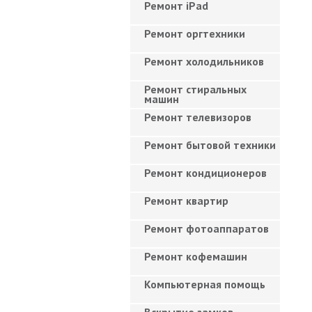
Ремонт iPad
Ремонт оргтехники
Ремонт холодильников
Ремонт стиральных
машин
Ремонт телевизоров
Ремонт бытовой техники
Ремонт кондиционеров
Ремонт квартир
Ремонт фотоаппаратов
Ремонт кофемашин
Компьютерная помощь