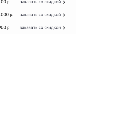
600 р.
заказать со скидкой
1000 р.
заказать со скидкой
900 р.
заказать со скидкой