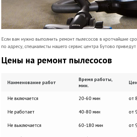
Если вам нужно выполнить ремонт пылесосов в кротчайшие срок
по адресу, специалисты нашего сервис центра Бутово приведут 
Цены на ремонт пылесосов
Время работы,
Наименование работ
Цен
мин.
Не включается
20-60 мин
от 
Не работает
40-80 мин
от 
Не выключается
60-180 мин
от 