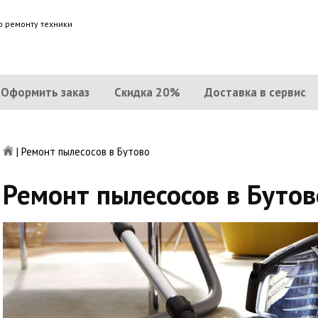
о ремонту техники
Оформить заказ
Скидка 20%
Доставка в сервис
|
Ремонт пылесосов в Бутово
Ремонт пылесосов в Бутов