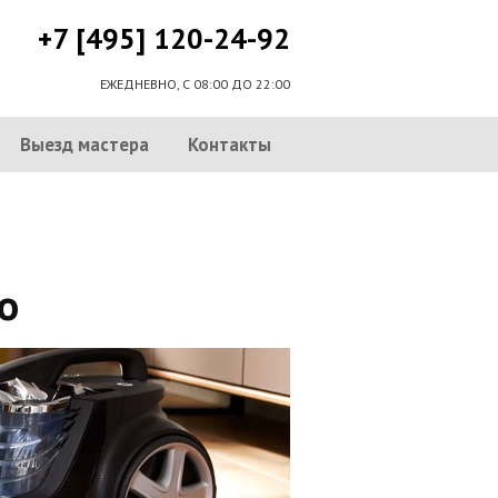
+7 [495] 120-24-92
ЕЖЕДНЕВНО, С 08:00 ДО 22:00
Выезд мастера
Контакты
о