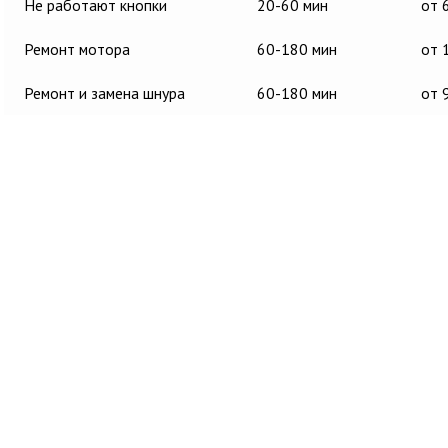
Не работают кнопки
20-60 мин
от 
Ремонт мотора
60-180 мин
от 
Ремонт и замена шнура
60-180 мин
от 