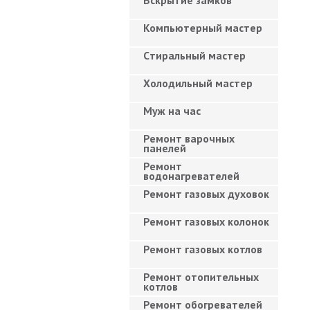
Вскрытие замков
Компьютерный мастер
Cтиральный мастер
Холодильный мастер
Муж на час
Ремонт варочных
панелей
Ремонт
водонагревателей
Ремонт газовых духовок
Ремонт газовых колонок
Ремонт газовых котлов
Ремонт отопительных
котлов
Ремонт обогревателей