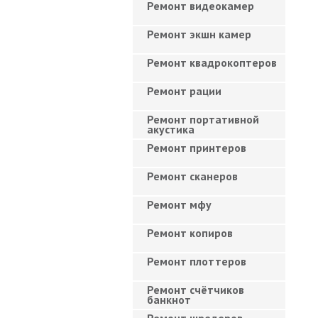
Ремонт видеокамер
Ремонт экшн камер
Ремонт квадрокоптеров
Ремонт рации
Ремонт портативной
акустика
Ремонт принтеров
Ремонт сканеров
Ремонт мфу
Ремонт копиров
Ремонт плоттеров
Ремонт счётчиков
банкнот