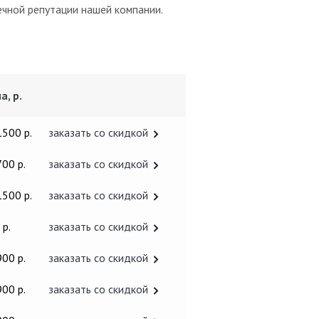
чной репутации нашей компании.
а, р.
1500 р.
заказать со скидкой
700 р.
заказать со скидкой
1500 р.
заказать со скидкой
 р.
заказать со скидкой
900 р.
заказать со скидкой
900 р.
заказать со скидкой