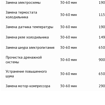
Замена электросхемы
30-60 мин
190
Замена термостата
30-60 мин
115
холодильника
Замена датчика температуры
30-60 мин
190
Замена реле холодильника
30-60 мин
149
Замена шнура электропитания
30-60 мин
650
Прочистка дренажной
30-60 мин
900
системы
Устранение повышенного
30-60 мин
650
шума
Замена мотор-компрессора
30-60 мин
290