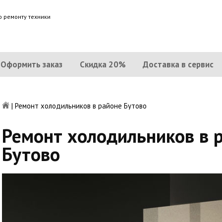
о ремонту техники
Оформить заказ
Скидка 20%
Доставка в сервис
|
Ремонт холодильников в районе Бутово
Ремонт холодильников в 
Бутово