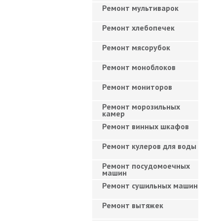
Ремонт мультиварок
Ремонт хлебопечек
Ремонт мясорубок
Ремонт моноблоков
Ремонт мониторов
Ремонт морозильных
камер
Ремонт винных шкафов
Ремонт кулеров для воды
Ремонт посудомоечных
машин
Ремонт сушильных машин
Ремонт вытяжек