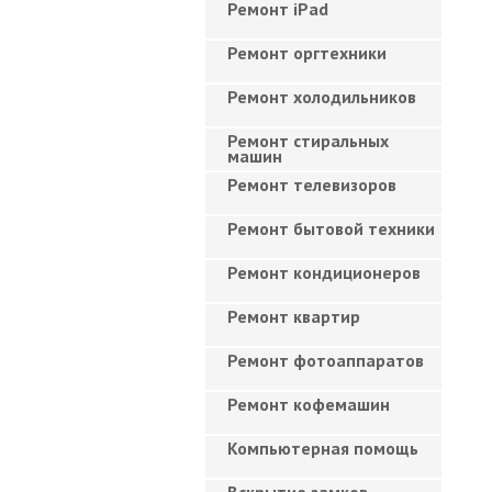
Ремонт iPad
Ремонт оргтехники
Ремонт холодильников
Ремонт стиральных
машин
Ремонт телевизоров
Ремонт бытовой техники
Ремонт кондиционеров
Ремонт квартир
Ремонт фотоаппаратов
Ремонт кофемашин
Компьютерная помощь