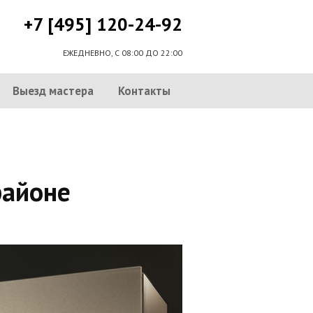
+7 [495] 120-24-92
ЕЖЕДНЕВНО, С 08:00 ДО 22:00
Выезд мастера
Контакты
районе