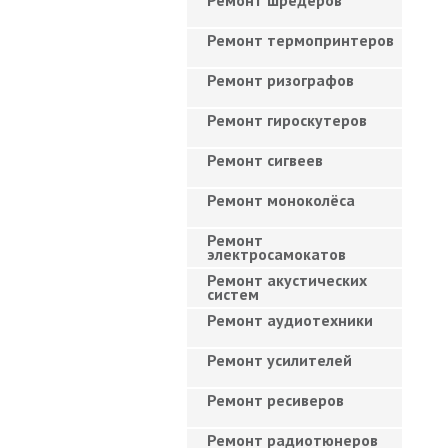
Ремонт шредеров
Ремонт термопринтеров
Ремонт ризографов
Ремонт гироскутеров
Ремонт сигвеев
Ремонт моноколёса
Ремонт
электросамокатов
Ремонт акустических
систем
Ремонт аудиотехники
Ремонт усилителей
Ремонт ресиверов
Ремонт радиотюнеров