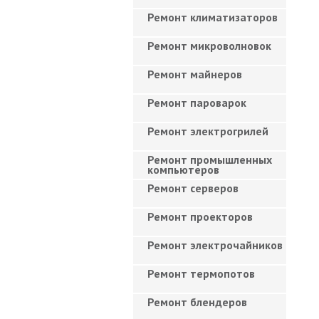
Ремонт климатизаторов
Ремонт микроволновок
Ремонт майнеров
Ремонт пароварок
Ремонт электрогрилей
Ремонт промышленных
компьютеров
Ремонт серверов
Ремонт проекторов
Ремонт электрочайников
Ремонт термопотов
Ремонт блендеров