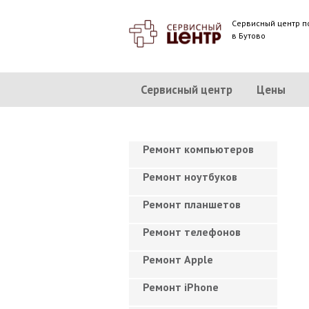
Сервисный центр п
в Бутово
Сервисный центр
Цены
Ремонт компьютеров
Ремонт ноутбуков
Ремонт планшетов
Ремонт телефонов
Ремонт Apple
Ремонт iPhone