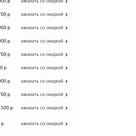
900 р.
заказать со скидкой
700 р.
заказать со скидкой
900 р.
заказать со скидкой
900 р.
заказать со скидкой
700 р.
заказать со скидкой
0 р.
заказать со скидкой
900 р.
заказать со скидкой
700 р.
заказать со скидкой
1500 р.
заказать со скидкой
 р.
заказать со скидкой