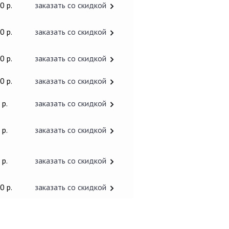
0 р.
заказать со скидкой
0 р.
заказать со скидкой
0 р.
заказать со скидкой
0 р.
заказать со скидкой
 р.
заказать со скидкой
 р.
заказать со скидкой
 р.
заказать со скидкой
0 р.
заказать со скидкой