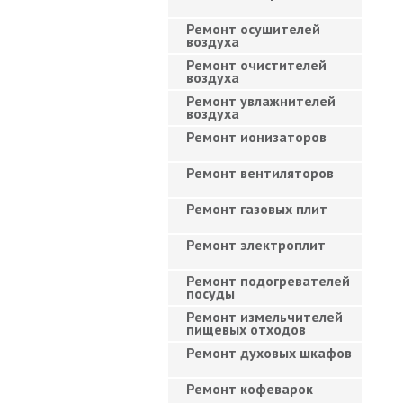
Ремонт осушителей
воздуха
Ремонт очистителей
воздуха
Ремонт увлажнителей
воздуха
Ремонт ионизаторов
Ремонт вентиляторов
Ремонт газовых плит
Ремонт электроплит
Ремонт подогревателей
посуды
Ремонт измельчителей
пищевых отходов
Ремонт духовых шкафов
Ремонт кофеварок