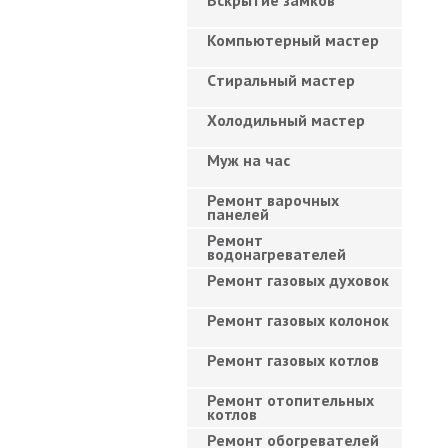
Вскрытие замков
Компьютерный мастер
Cтиральный мастер
Холодильный мастер
Муж на час
Ремонт варочных
панелей
Ремонт
водонагревателей
Ремонт газовых духовок
Ремонт газовых колонок
Ремонт газовых котлов
Ремонт отопительных
котлов
Ремонт обогревателей