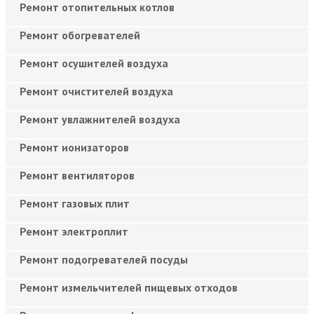
Ремонт отопительных котлов
Ремонт обогревателей
Ремонт осушителей воздуха
Ремонт очистителей воздуха
Ремонт увлажнителей воздуха
Ремонт ионизаторов
Ремонт вентиляторов
Ремонт газовых плит
Ремонт электроплит
Ремонт подогревателей посуды
Ремонт измельчителей пищевых отходов