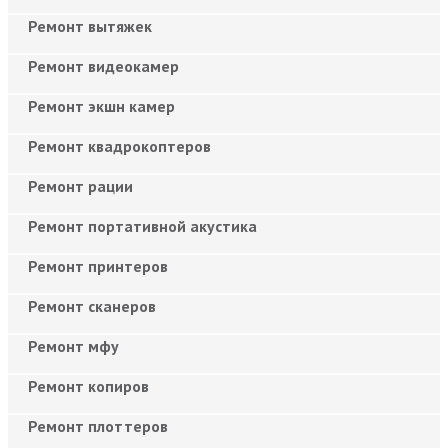
Ремонт вытяжек
Ремонт видеокамер
Ремонт экшн камер
Ремонт квадрокоптеров
Ремонт рации
Ремонт портативной акустика
Ремонт принтеров
Ремонт сканеров
Ремонт мфу
Ремонт копиров
Ремонт плоттеров