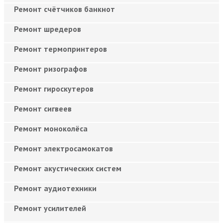
Ремонт счётчиков банкнот
Ремонт шредеров
Ремонт термопринтеров
Ремонт ризографов
Ремонт гироскутеров
Ремонт сигвеев
Ремонт моноколёса
Ремонт электросамокатов
Ремонт акустических систем
Ремонт аудиотехники
Ремонт усилителей