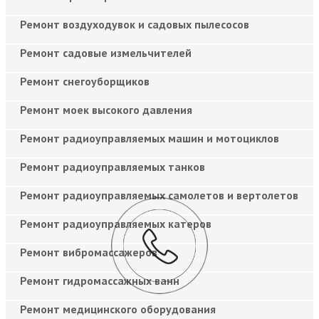
Ремонт воздуходувок и садовых пылесосов
Ремонт садовые измельчителей
Ремонт снегоуборщиков
Ремонт моек высокого давления
Ремонт радиоуправляемых машин и мотоциклов
Ремонт радиоуправляемых танков
Ремонт радиоуправляемых самолетов и вертолетов
Ремонт радиоуправляемых катеров
Ремонт вибромассажеров
Ремонт гидромассажных ванн
Ремонт медицинского оборудования