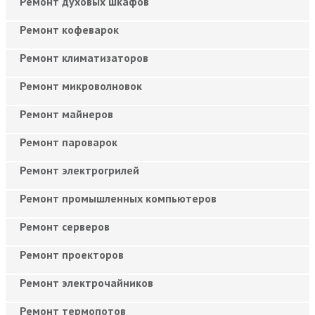
Ремонт духовых шкафов
Ремонт кофеварок
Ремонт климатизаторов
Ремонт микроволновок
Ремонт майнеров
Ремонт пароварок
Ремонт электрогрилей
Ремонт промышленных компьютеров
Ремонт серверов
Ремонт проекторов
Ремонт электрочайников
Ремонт термопотов