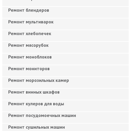
Ремонт блендеров
Ремонт мультиварок
Ремонт хлебопечек
Ремонт мясорубок
Ремонт моноблоков
Ремонт мониторов
Ремонт морозильных камер
Ремонт винных шкафов
Ремонт кулеров для воды
Ремонт посудомоечных машин
Ремонт сушильных машин