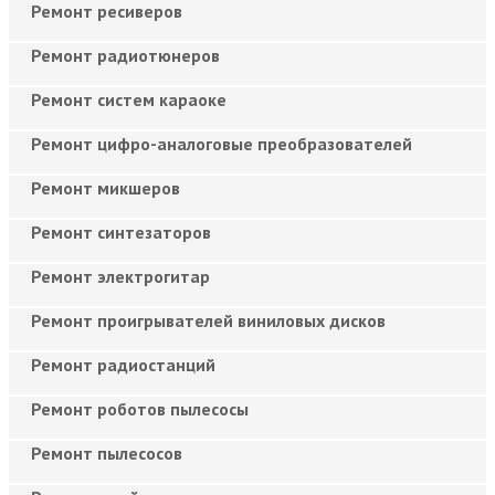
Ремонт ресиверов
Ремонт радиотюнеров
Ремонт систем караоке
Ремонт цифро-аналоговые преобразователей
Ремонт микшеров
Ремонт синтезаторов
Ремонт электрогитар
Ремонт проигрывателей виниловых дисков
Ремонт радиостанций
Ремонт роботов пылесосы
Ремонт пылесосов