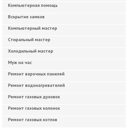
Компьютерная помощь
Вскрытие замков
Компьютерный мастер
Cтиральный мастер
Холодильный мастер
Муж на час
Ремонт варочных панелей
Ремонт водонагревателей
Ремонт газовых духовок
Ремонт газовых колонок
Ремонт газовых котлов