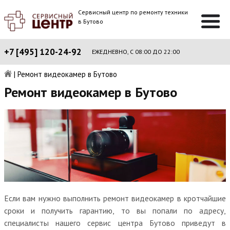
Сервисный центр по ремонту техники
в Бутово
+7 [495] 120-24-92
ЕЖЕДНЕВНО, С 08:00 ДО 22:00
|
Ремонт видеокамер в Бутово
Ремонт видеокамер в Бутово
Если вам нужно выполнить ремонт видеокамер в кротчайшие
сроки и получить гарантию, то вы попали по адресу,
специалисты нашего сервис центра Бутово приведут в