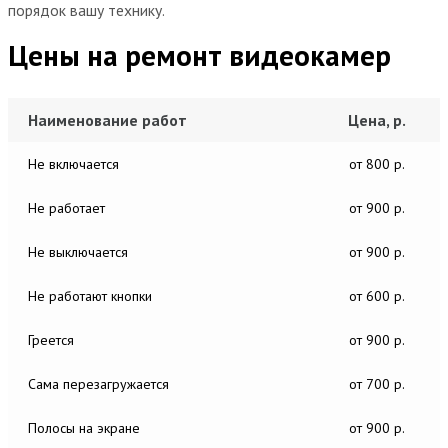
порядок вашу технику.
Цены на ремонт видеокамер
Наименование работ
Цена, р.
Не включается
от 800 р.
Не работает
от 900 р.
Не выключается
от 900 р.
Не работают кнопки
от 600 р.
Греется
от 900 р.
Сама перезагружается
от 700 р.
Полосы на экране
от 900 р.