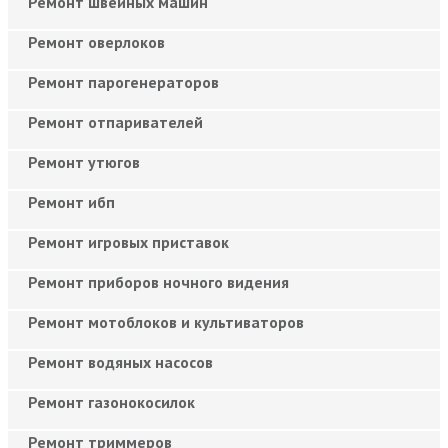
Ремонт швейных машин
Ремонт оверлоков
Ремонт парогенераторов
Ремонт отпаривателей
Ремонт утюгов
Ремонт ибп
Ремонт игровых приставок
Ремонт приборов ночного видения
Ремонт мотоблоков и культиваторов
Ремонт водяных насосов
Ремонт газонокосилок
Ремонт триммеров