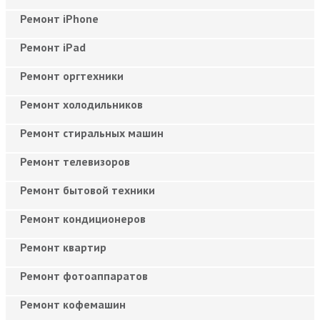
Ремонт iPhone
Ремонт iPad
Ремонт оргтехники
Ремонт холодильников
Ремонт стиральных машин
Ремонт телевизоров
Ремонт бытовой техники
Ремонт кондиционеров
Ремонт квартир
Ремонт фотоаппаратов
Ремонт кофемашин