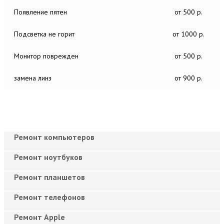
Появление пятен
от 500 р.
Подсветка не горит
от 1000 р.
Монитор поврежден
от 500 р.
замена линз
от 900 р.
Ремонт компьютеров
Ремонт ноутбуков
Ремонт планшетов
Ремонт телефонов
Ремонт Apple