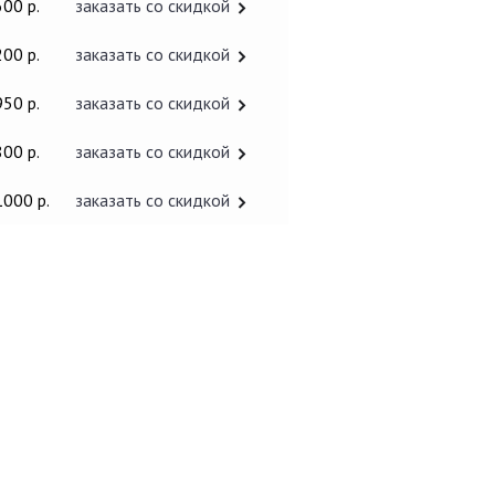
600 р.
заказать со скидкой
200 р.
заказать со скидкой
950 р.
заказать со скидкой
800 р.
заказать со скидкой
1000 р.
заказать со скидкой