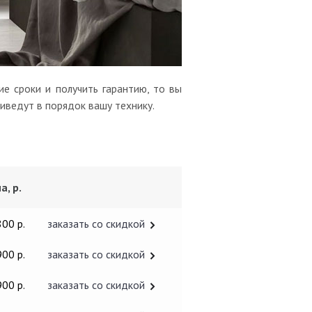
е сроки и получить гарантию, то вы
иведут в порядок вашу технику.
а, р.
800 р.
заказать со скидкой
900 р.
заказать со скидкой
900 р.
заказать со скидкой