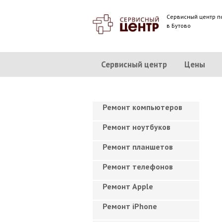
Сервисный центр п
в Бутово
Сервисный центр
Цены
Ремонт компьютеров
Ремонт ноутбуков
Ремонт планшетов
Ремонт телефонов
Ремонт Apple
Ремонт iPhone