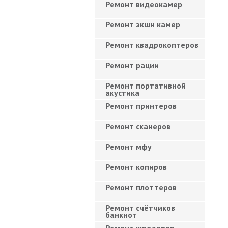
Ремонт видеокамер
Ремонт экшн камер
Ремонт квадрокоптеров
Ремонт рации
Ремонт портативной
акустика
Ремонт принтеров
Ремонт сканеров
Ремонт мфу
Ремонт копиров
Ремонт плоттеров
Ремонт счётчиков
банкнот