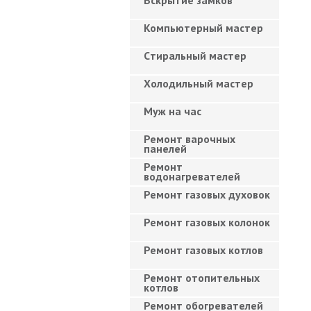
Вскрытие замков
Компьютерный мастер
Cтиральный мастер
Холодильный мастер
Муж на час
Ремонт варочных
панелей
Ремонт
водонагревателей
Ремонт газовых духовок
Ремонт газовых колонок
Ремонт газовых котлов
Ремонт отопительных
котлов
Ремонт обогревателей