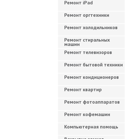
Ремонт iPad
Ремонт оргтехники
Ремонт холодильников
Ремонт стиральных
машин
Ремонт телевизоров
Ремонт бытовой техники
Ремонт кондиционеров
Ремонт квартир
Ремонт фотоаппаратов
Ремонт кофемашин
Компьютерная помощь