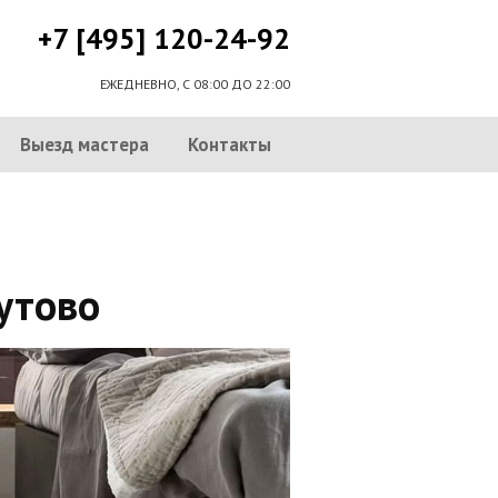
+7 [495] 120-24-92
ЕЖЕДНЕВНО, С 08:00 ДО 22:00
Выезд мастера
Контакты
утово