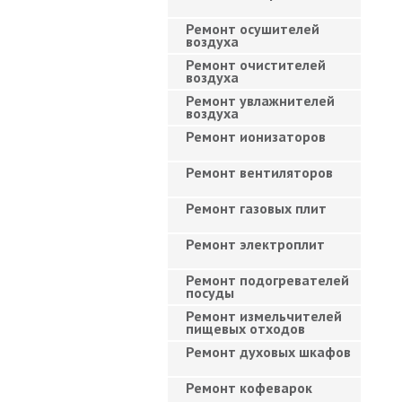
Ремонт осушителей
воздуха
Ремонт очистителей
воздуха
Ремонт увлажнителей
воздуха
Ремонт ионизаторов
Ремонт вентиляторов
Ремонт газовых плит
Ремонт электроплит
Ремонт подогревателей
посуды
Ремонт измельчителей
пищевых отходов
Ремонт духовых шкафов
Ремонт кофеварок