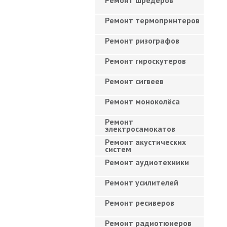
Ремонт шредеров
Ремонт термопринтеров
Ремонт ризографов
Ремонт гироскутеров
Ремонт сигвеев
Ремонт моноколёса
Ремонт
электросамокатов
Ремонт акустических
систем
Ремонт аудиотехники
Ремонт усилителей
Ремонт ресиверов
Ремонт радиотюнеров