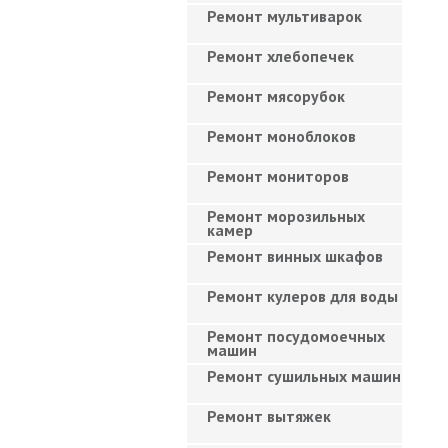
Ремонт мультиварок
Ремонт хлебопечек
Ремонт мясорубок
Ремонт моноблоков
Ремонт мониторов
Ремонт морозильных
камер
Ремонт винных шкафов
Ремонт кулеров для воды
Ремонт посудомоечных
машин
Ремонт сушильных машин
Ремонт вытяжек