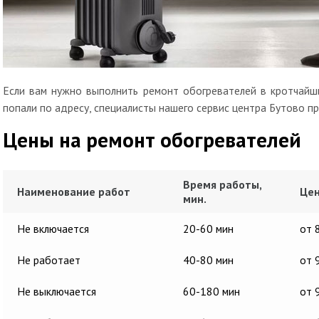
Если вам нужно выполнить ремонт обогревателей в кротчайши
попали по адресу, специалисты нашего сервис центра Бутово пр
Цены на ремонт обогревателей
Время работы,
Наименование работ
Цен
мин.
Не включается
20-60 мин
от 
Не работает
40-80 мин
от 
Не выключается
60-180 мин
от 