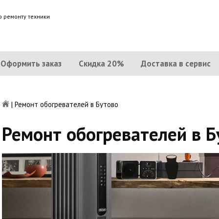
о ремонту техники
Оформить заказ
Скидка 20%
Доставка в сервис
|
Ремонт обогревателей в Бутово
Ремонт обогревателей в Б