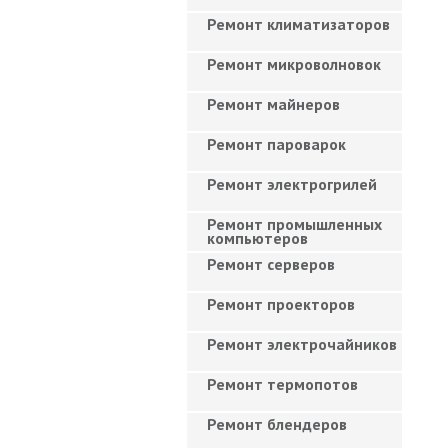
Ремонт климатизаторов
Ремонт микроволновок
Ремонт майнеров
Ремонт пароварок
Ремонт электрогрилей
Ремонт промышленных
компьютеров
Ремонт серверов
Ремонт проекторов
Ремонт электрочайников
Ремонт термопотов
Ремонт блендеров