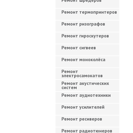
Ремонт шредеров
Ремонт термопринтеров
Ремонт ризографов
Ремонт гироскутеров
Ремонт сигвеев
Ремонт моноколёса
Ремонт
электросамокатов
Ремонт акустических
систем
Ремонт аудиотехники
Ремонт усилителей
Ремонт ресиверов
Ремонт радиотюнеров