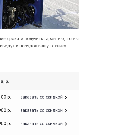
ие сроки и получить гарантию, то вы
иведут в порядок вашу технику.
а, р.
800 р.
заказать со скидкой
900 р.
заказать со скидкой
900 р.
заказать со скидкой