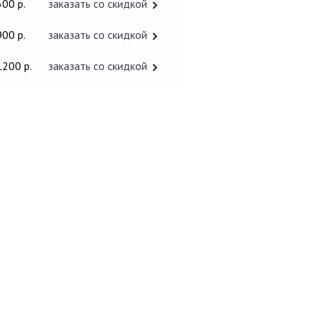
600 р.
заказать со скидкой
900 р.
заказать со скидкой
1200 р.
заказать со скидкой