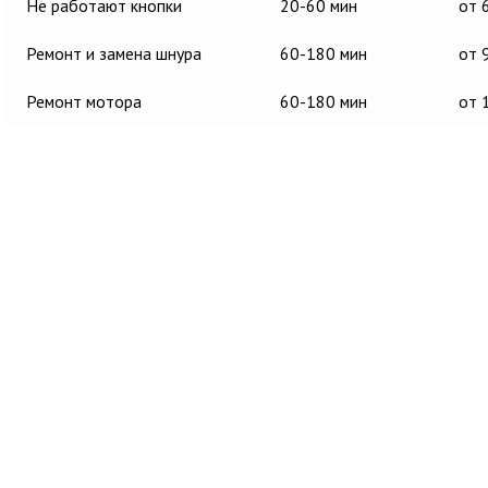
Не работают кнопки
20-60 мин
от 
Ремонт и замена шнура
60-180 мин
от 
Ремонт мотора
60-180 мин
от 