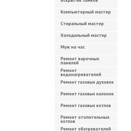
Вскрытие замков
Компьютерный мастер
Cтиральный мастер
Холодильный мастер
Муж на час
Ремонт варочных
панелей
Ремонт
водонагревателей
Ремонт газовых духовок
Ремонт газовых колонок
Ремонт газовых котлов
Ремонт отопительных
котлов
Ремонт обогревателей