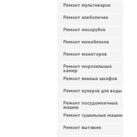
Ремонт мультиварок
Ремонт хлебопечек
Ремонт мясорубок
Ремонт моноблоков
Ремонт мониторов
Ремонт морозильных
камер
Ремонт винных шкафов
Ремонт кулеров для воды
Ремонт посудомоечных
машин
Ремонт сушильных машин
Ремонт вытяжек