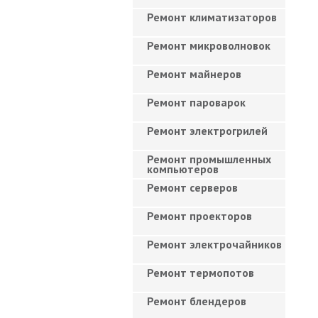
Ремонт климатизаторов
Ремонт микроволновок
Ремонт майнеров
Ремонт пароварок
Ремонт электрогрилей
Ремонт промышленных
компьютеров
Ремонт серверов
Ремонт проекторов
Ремонт электрочайников
Ремонт термопотов
Ремонт блендеров