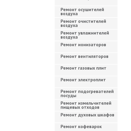
Ремонт осушителей
воздуха
Ремонт очистителей
воздуха
Ремонт увлажнителей
воздуха
Ремонт ионизаторов
Ремонт вентиляторов
Ремонт газовых плит
Ремонт электроплит
Ремонт подогревателей
посуды
Ремонт измельчителей
пищевых отходов
Ремонт духовых шкафов
Ремонт кофеварок