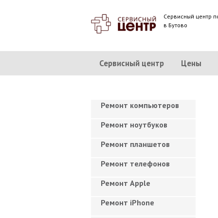
Сервисный центр п
в Бутово
Сервисный центр
Цены
Ремонт компьютеров
Ремонт ноутбуков
Ремонт планшетов
Ремонт телефонов
Ремонт Apple
Ремонт iPhone