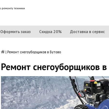
о ремонту техники
Оформить заказ
Скидка 20%
Доставка в сервис
|
Ремонт снегоуборщиков в Бутово
Ремонт снегоуборщиков в