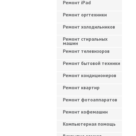
Ремонт iPad
Ремонт оргтехники
Ремонт холодильников
Ремонт стиральных
машин
Ремонт телевизоров
Ремонт бытовой техники
Ремонт кондиционеров
Ремонт квартир
Ремонт фотоаппаратов
Ремонт кофемашин
Компьютерная помощь