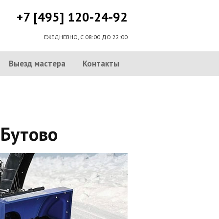
+7 [495] 120-24-92
ЕЖЕДНЕВНО, С 08:00 ДО 22:00
Выезд мастера
Контакты
 Бутово