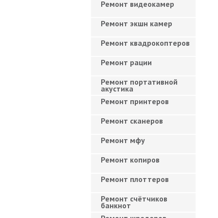
Ремонт видеокамер
Ремонт экшн камер
Ремонт квадрокоптеров
Ремонт рации
Ремонт портативной
акустика
Ремонт принтеров
Ремонт сканеров
Ремонт мфу
Ремонт копиров
Ремонт плоттеров
Ремонт счётчиков
банкнот