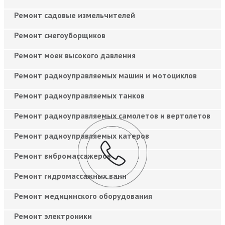
Ремонт садовые измельчителей
Ремонт снегоуборщиков
Ремонт моек высокого давления
Ремонт радиоуправляемых машин и мотоциклов
Ремонт радиоуправляемых танков
Ремонт радиоуправляемых самолетов и вертолетов
Ремонт радиоуправляемых катеров
Ремонт вибромассажеров
Ремонт гидромассажных ванн
Ремонт медицинского оборудования
Ремонт электроники