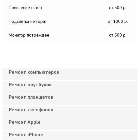
Появление пятен
от 500 р.
Подсветка не горит
от 1000 р.
Монитор поврежден
от 500 р.
Ремонт компьютеров
Ремонт ноутбуков
Ремонт планшетов
Ремонт телефонов
Ремонт Apple
Ремонт iPhone