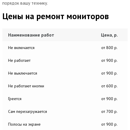
порядок вашу технику.
Цены на ремонт мониторов
Наименование работ
Цена, р.
Не включается
от 800 р.
Не работает
от 900 р.
Не выключается
от 900 р.
Не работают кнопки
от 600 р.
Греется
от 900 р.
Сам перезагружается
от 700 р.
Полосы на экране
от 900 р.