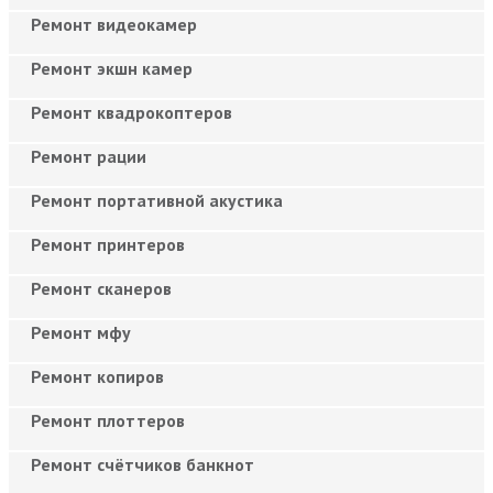
Ремонт видеокамер
Ремонт экшн камер
Ремонт квадрокоптеров
Ремонт рации
Ремонт портативной акустика
Ремонт принтеров
Ремонт сканеров
Ремонт мфу
Ремонт копиров
Ремонт плоттеров
Ремонт счётчиков банкнот