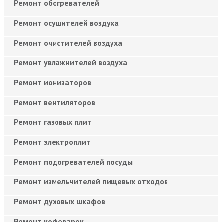
Ремонт обогревателей
Ремонт осушителей воздуха
Ремонт очистителей воздуха
Ремонт увлажнителей воздуха
Ремонт ионизаторов
Ремонт вентиляторов
Ремонт газовых плит
Ремонт электроплит
Ремонт подогревателей посуды
Ремонт измельчителей пищевых отходов
Ремонт духовых шкафов
Ремонт кофеварок