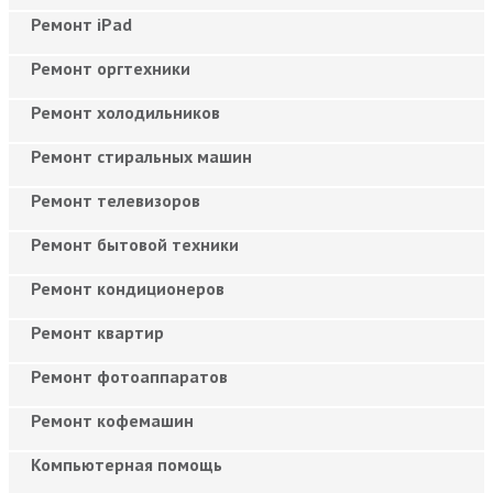
Ремонт iPad
Ремонт оргтехники
Ремонт холодильников
Ремонт стиральных машин
Ремонт телевизоров
Ремонт бытовой техники
Ремонт кондиционеров
Ремонт квартир
Ремонт фотоаппаратов
Ремонт кофемашин
Компьютерная помощь