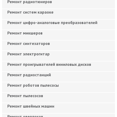
Ремонт радиотюнеров
Ремонт систем караоке
Ремонт цифро-аналоговые преобразователей
Ремонт микшеров
Ремонт синтезаторов
Ремонт электрогитар
Ремонт проигрывателей виниловых дисков
Ремонт радиостанций
Ремонт роботов пылесосы
Ремонт пылесосов
Ремонт швейных машин
Ремонт оверлоков