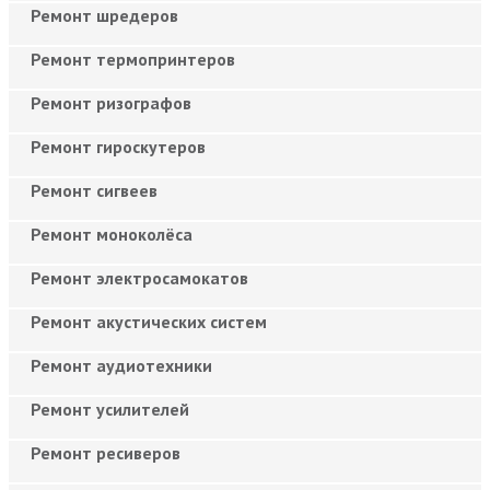
Ремонт шредеров
Ремонт термопринтеров
Ремонт ризографов
Ремонт гироскутеров
Ремонт сигвеев
Ремонт моноколёса
Ремонт электросамокатов
Ремонт акустических систем
Ремонт аудиотехники
Ремонт усилителей
Ремонт ресиверов