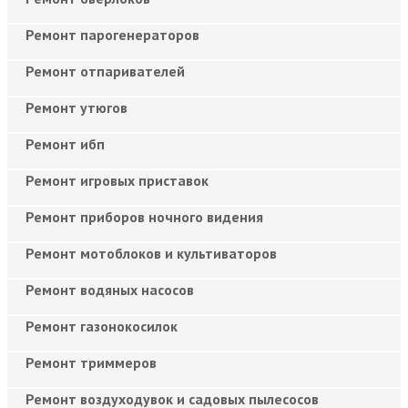
Ремонт парогенераторов
Ремонт отпаривателей
Ремонт утюгов
Ремонт ибп
Ремонт игровых приставок
Ремонт приборов ночного видения
Ремонт мотоблоков и культиваторов
Ремонт водяных насосов
Ремонт газонокосилок
Ремонт триммеров
Ремонт воздуходувок и садовых пылесосов