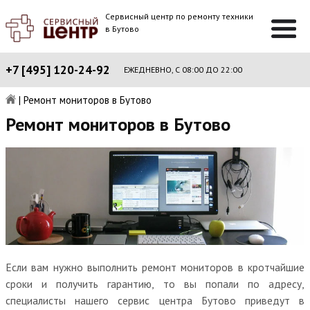
Сервисный центр по ремонту техники
в Бутово
+7 [495] 120-24-92
ЕЖЕДНЕВНО, С 08:00 ДО 22:00
|
Ремонт мониторов в Бутово
Ремонт мониторов в Бутово
Если вам нужно выполнить ремонт мониторов в кротчайшие
сроки и получить гарантию, то вы попали по адресу,
специалисты нашего сервис центра Бутово приведут в