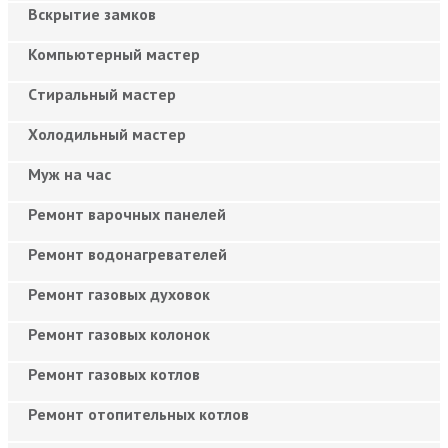
Вскрытие замков
Компьютерный мастер
Cтиральный мастер
Холодильный мастер
Муж на час
Ремонт варочных панелей
Ремонт водонагревателей
Ремонт газовых духовок
Ремонт газовых колонок
Ремонт газовых котлов
Ремонт отопительных котлов