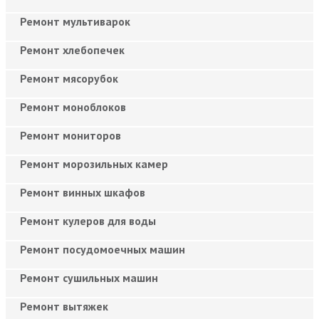
Ремонт мультиварок
Ремонт хлебопечек
Ремонт мясорубок
Ремонт моноблоков
Ремонт мониторов
Ремонт морозильных камер
Ремонт винных шкафов
Ремонт кулеров для воды
Ремонт посудомоечных машин
Ремонт сушильных машин
Ремонт вытяжек