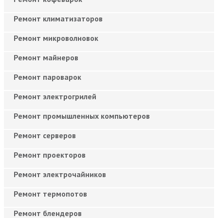
Ремонт климатизаторов
Ремонт микроволновок
Ремонт майнеров
Ремонт пароварок
Ремонт электрогрилей
Ремонт промышленных компьютеров
Ремонт серверов
Ремонт проекторов
Ремонт электрочайников
Ремонт термопотов
Ремонт блендеров